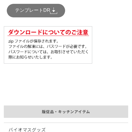
テンプレートDR
販促品・キッチンアイテム
バイオマスグッズ