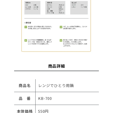
商品詳細
商品名
レンジでひとり用鍋
品 番
KB-700
本体価格
550円