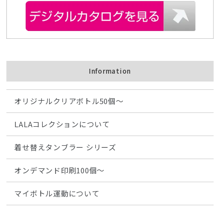
Information
オリジナルクリアボトル50個〜
LALAコレクションについて
着せ替えタンブラー シリーズ
オンデマンド印刷100個〜
マイボトル運動について