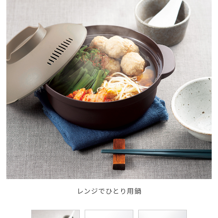
レンジでひとり用鍋