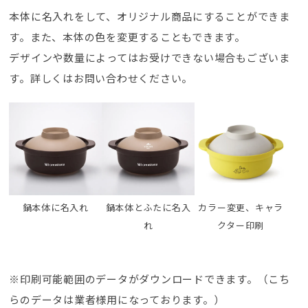
本体に名入れをして、オリジナル商品にすることができま
す。また、本体の色を変更することもできます。
デザインや数量によってはお受けできない場合もございま
す。詳しくはお問い合わせください。
鍋本体に名入れ
鍋本体とふたに名入
カラー変更、キャラ
れ
クター印刷
※印刷可能範囲のデータがダウンロードできます。（こち
らのデータは業者様用になっております。）