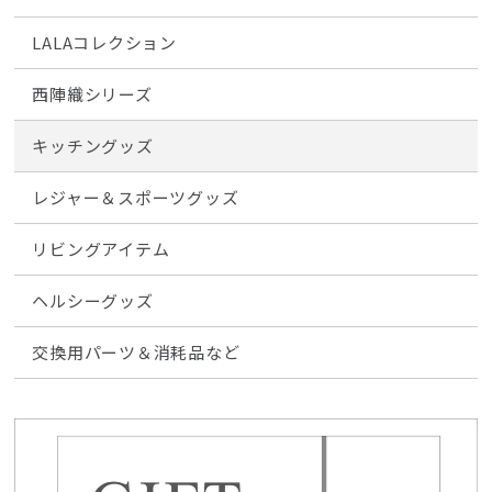
LALAコレクション
西陣織シリーズ
キッチングッズ
レジャー＆スポーツグッズ
リビングアイテム
ヘルシーグッズ
交換用パーツ＆消耗品など